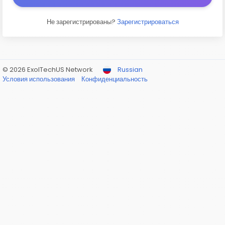
Не зарегистрированы?
Зарегистрироваться
© 2026 ExolTechUS Network
Russian
Условия использования
Конфиденциальность