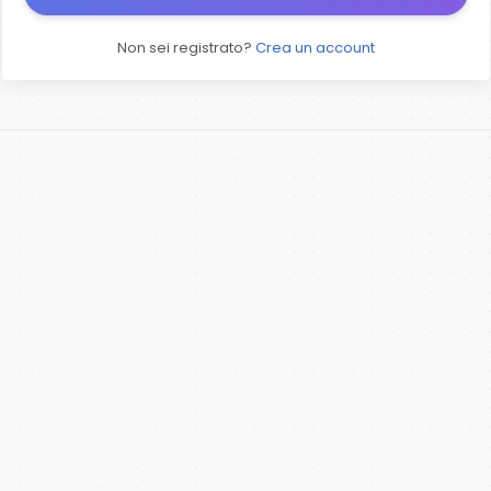
Non sei registrato?
Crea un account