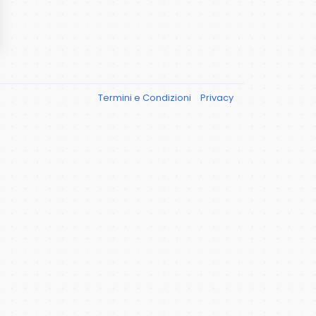
Termini e Condizioni
Privacy