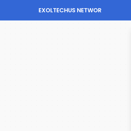
EXOLTECHUS NETWOR
K