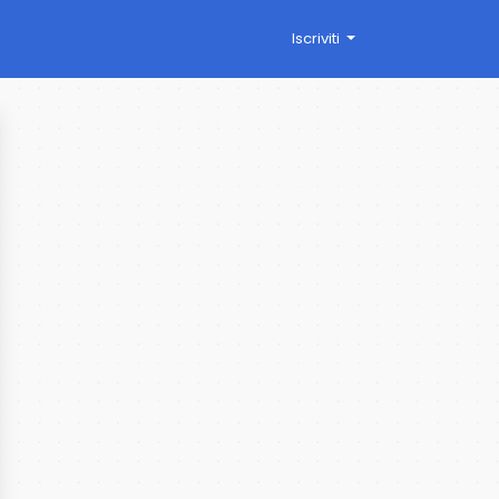
Iscriviti