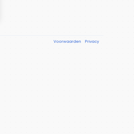
Voorwaarden
Privacy