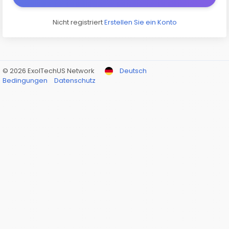
Nicht registriert
Erstellen Sie ein Konto
© 2026 ExolTechUS Network
Deutsch
Bedingungen
Datenschutz