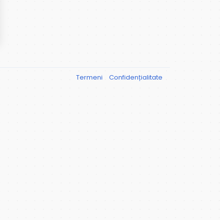
Termeni
Confidențialitate