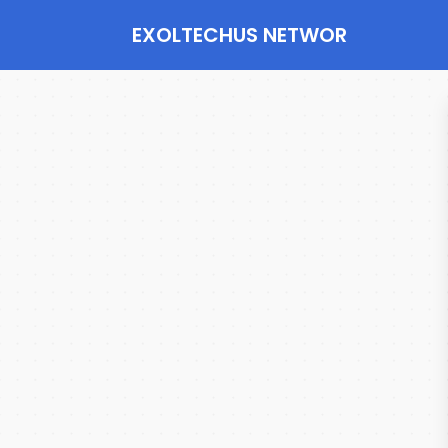
EXOLTECHUS NETWOR
K