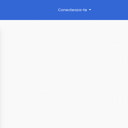
Conecteaza-te