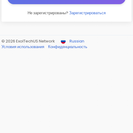
Не зарегистрированы?
Зарегистрироваться
© 2026 ExolTechUS Network
Russian
Условия использования
Конфиденциальность