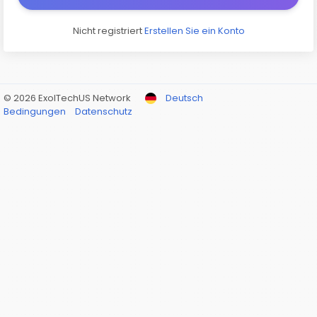
Nicht registriert
Erstellen Sie ein Konto
© 2026 ExolTechUS Network
Deutsch
Bedingungen
Datenschutz