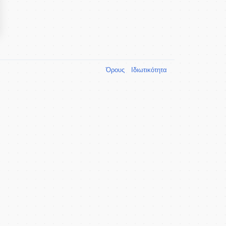
Όρους
Ιδιωτικότητα