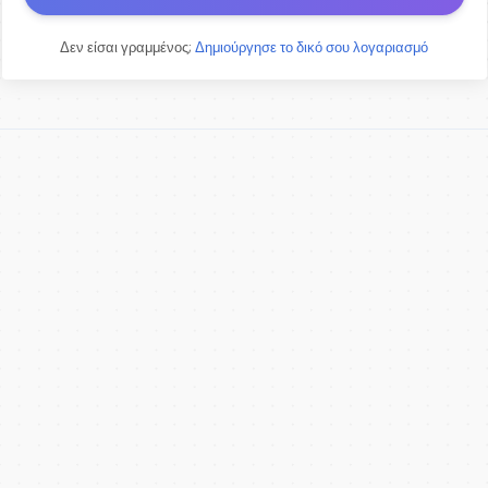
Δεν είσαι γραμμένος;
Δημιούργησε το δικό σου λογαριασμό