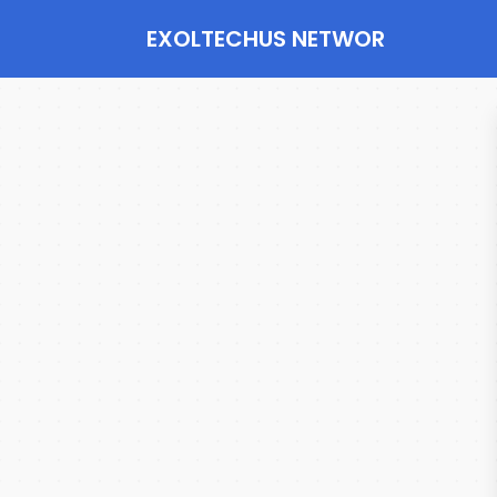
EXOLTECHUS NETWOR
K