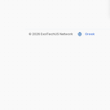
© 2026 ExolTechUS Network
Greek