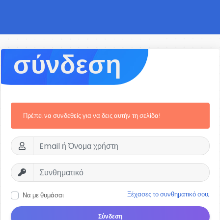
σύνδεση
Πρέπει να συνδεθείς για να δεις αυτήν τη σελίδα!
Ξέχασες το συνθηματικό σου;
Να με θυμάσαι
Σύνδεση