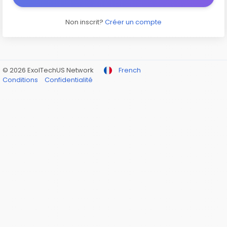
Non inscrit?
Créer un compte
© 2026 ExolTechUS Network
French
Conditions
Confidentialité