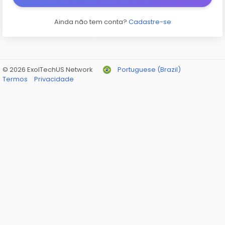
Ainda não tem conta?
Cadastre-se
© 2026 ExolTechUS Network
Portuguese (Brazil)
Termos
Privacidade