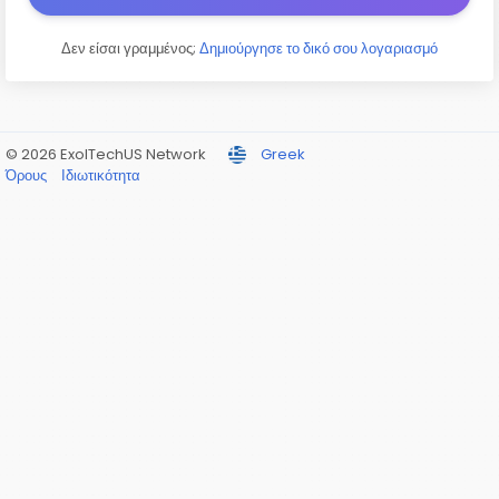
Δεν είσαι γραμμένος;
Δημιούργησε το δικό σου λογαριασμό
© 2026 ExolTechUS Network
Greek
Όρους
Ιδιωτικότητα