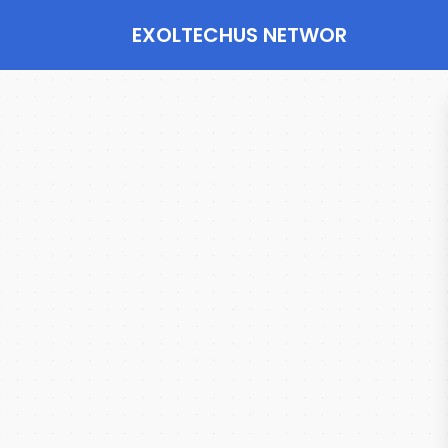
EXOLTECHUS NETWOR
K