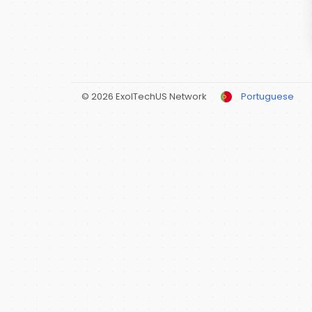
© 2026 ExolTechUS Network
Portuguese