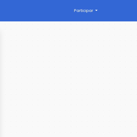
Participar