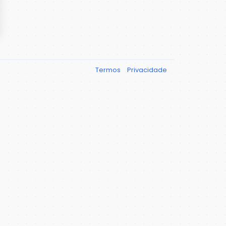
Termos
Privacidade