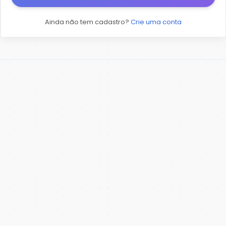
Ainda não tem cadastro?
Crie uma conta