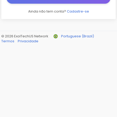
Ainda não tem conta?
Cadastre-se
© 2026 ExolTechUS Network
Portuguese (Brazil)
Termos
Privacidade