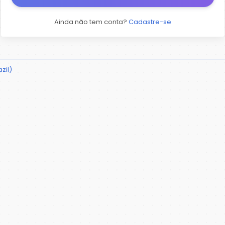
Ainda não tem conta?
Cadastre-se
zil)