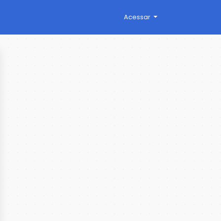
Acessar