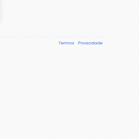
Termos
Privacidade