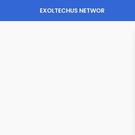
EXOLTECHUS NETWOR
K