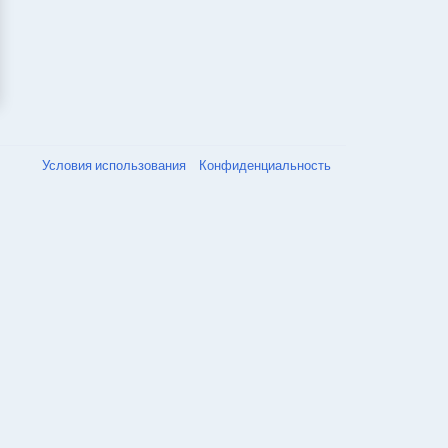
Условия использования
Конфиденциальность