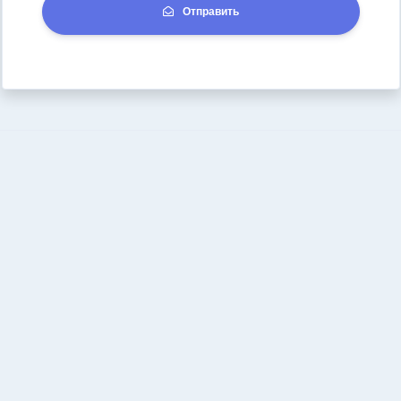
Отправить