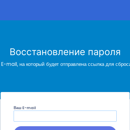
Восстановление пароля
 E-mail, на который будет отправлена ссылка для сброс
Ваш E-mail