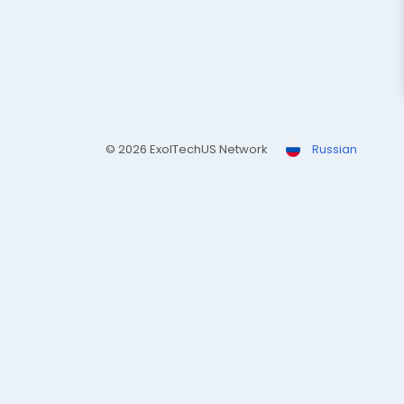
© 2026 ExolTechUS Network
Russian