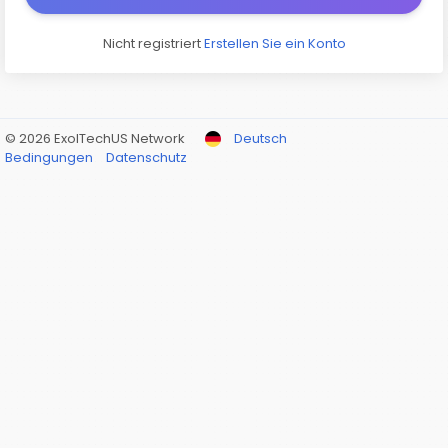
Nicht registriert
Erstellen Sie ein Konto
© 2026 ExolTechUS Network
Deutsch
Bedingungen
Datenschutz