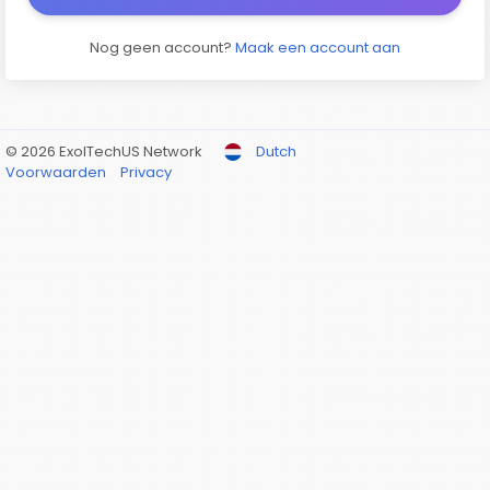
Nog geen account?
Maak een account aan
© 2026 ExolTechUS Network
Dutch
Voorwaarden
Privacy