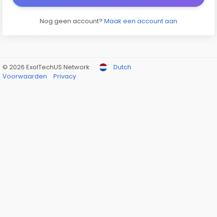
Nog geen account?
Maak een account aan
© 2026 ExolTechUS Network
Dutch
Voorwaarden
Privacy