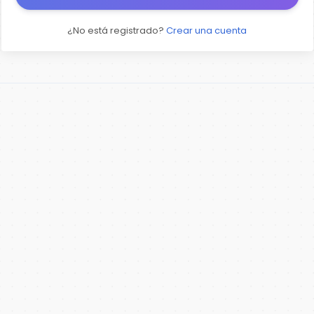
¿No está registrado?
Crear una cuenta