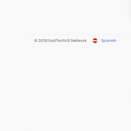
© 2026 ExolTechUS Network
Spanish