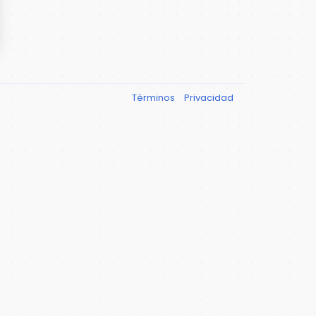
Términos
Privacidad