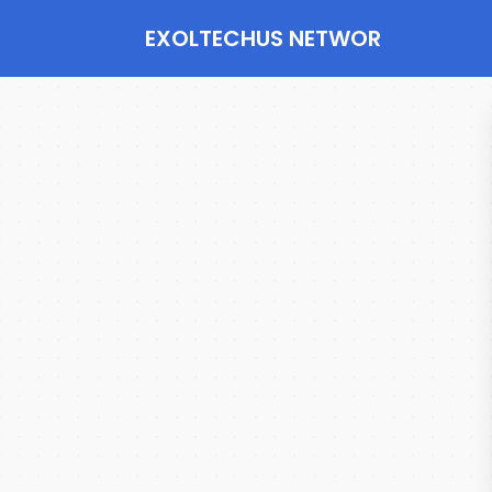
EXOLTECHUS NETWOR
K