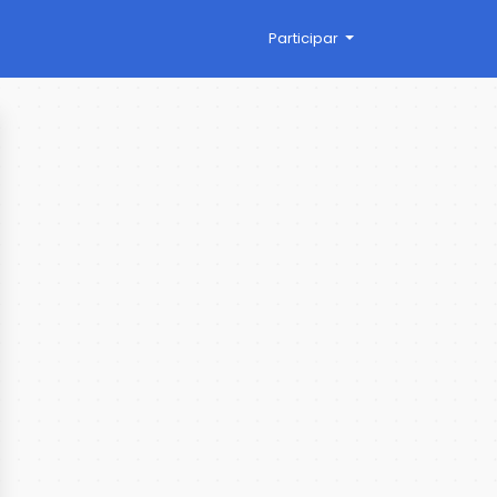
Participar