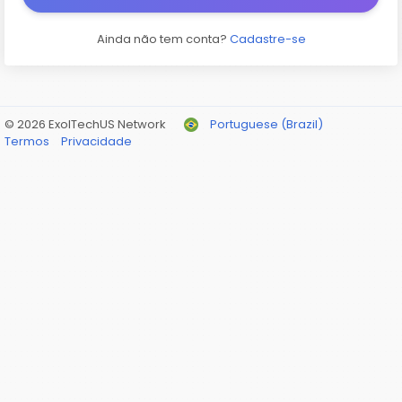
Ainda não tem conta?
Cadastre-se
© 2026 ExolTechUS Network
Portuguese (Brazil)
Termos
Privacidade