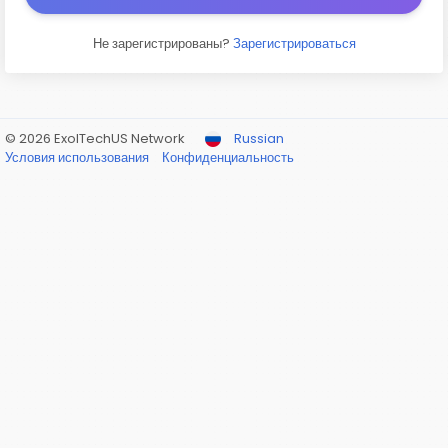
Не зарегистрированы?
Зарегистрироваться
© 2026 ExolTechUS Network
Russian
Условия использования
Конфиденциальность