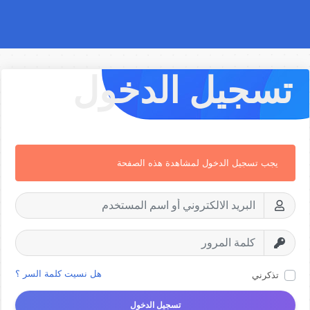
تسجيل الدخول
يجب تسجيل الدخول لمشاهدة هذه الصفحة
هل نسيت كلمة السر ؟
تذكرني
تسجيل الدخول