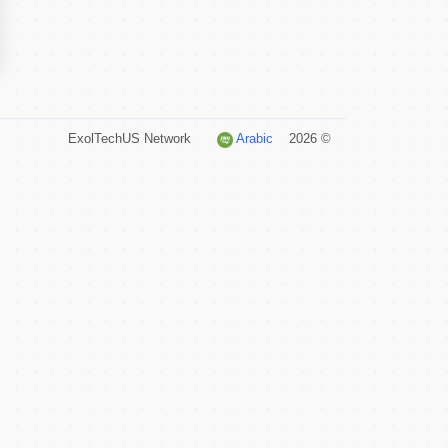
Arabic
© 2026 ExolTechUS Network