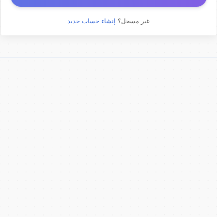
غير مسجل؟
إنشاء حساب جديد