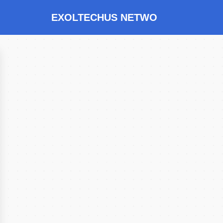
EXOLTECHUS NETWO
RK