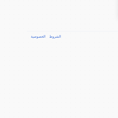
الشروط
الخصوصية